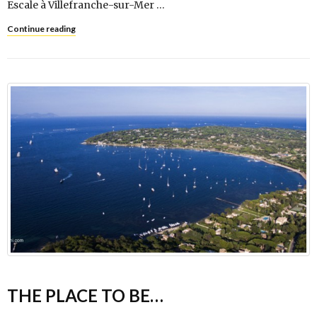
Escale à Villefranche-sur-Mer …
Continue reading
THE PLACE TO BE…