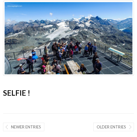
SELFIE !
NEWER ENTRIES
OLDER ENTRIES