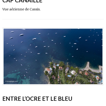
CAP CANAILLE
Vue aérienne de Cassis.
ENTRE L’OCRE ET LE BLEU