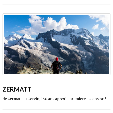
ZERMATT
de Zermatt au Cervin, 150 ans après la première ascension !