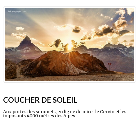
COUCHER DE SOLEIL
Aux portes des sommets, en ligne de mire : le Cervin et les
imposants 4000 mètres des Alpes.