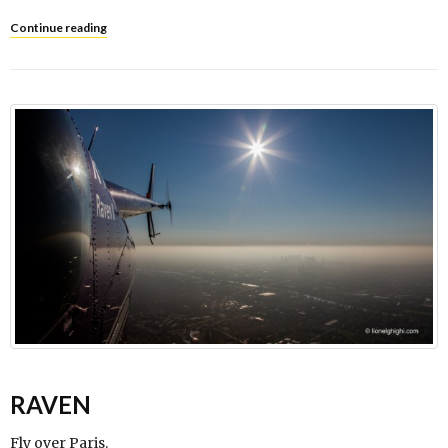
Continue reading
RAVEN
Fly over Paris.