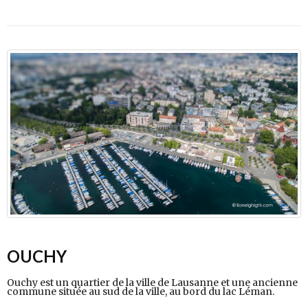
OUCHY
Ouchy est un quartier de la ville de Lausanne et une ancienne
commune située au sud de la ville, au bord du lac Léman.