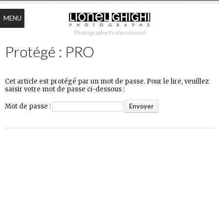
MENU
Photographe Professionnel
Protégé : PRO
Cet article est protégé par un mot de passe. Pour le lire, veuillez
saisir votre mot de passe ci-dessous :
Mot de passe :