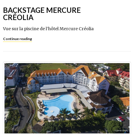
BACKSTAGE MERCURE
CRÉOLIA
Vue sur la piscine de l’hôtel Mercure Créolia
Continue reading