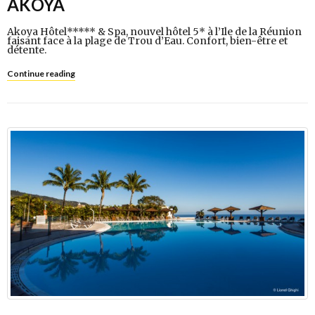
AKOYA
Akoya Hôtel***** & Spa, nouvel hôtel 5* à l’Ile de la Réunion
faisant face à la plage de Trou d’Eau. Confort, bien-être et
détente.
Continue reading