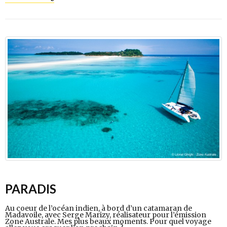
PARADIS
Au coeur de l’océan indien, à bord d’un catamaran de
Madavoile, avec Serge Marizy, réalisateur pour l’émission
Zone Australe. Mes plus beaux moments. Pour quel voyage