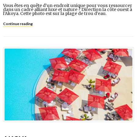
Vous êtes en quête d’un endroit unique pour vous ressourcer
dans un cadre alliant luxe et nature ? Direction la côte ouest à
l’Akoya. Cette photo est sur la plage de trou d’eau.
Continue reading