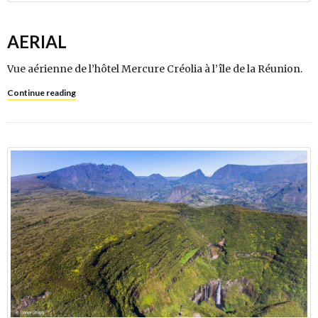
AERIAL
Vue aérienne de l’hôtel Mercure Créolia à l’île de la Réunion.
Continue reading