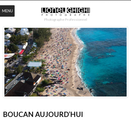
MENU
Photographe Professionnel
BOUCAN AUJOURD’HUI