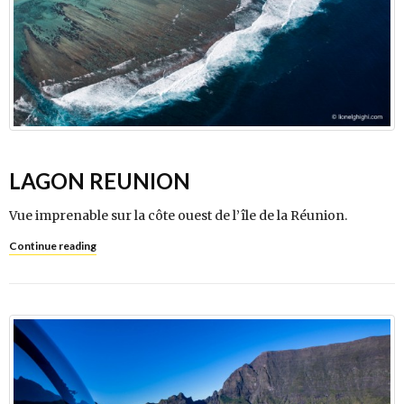
LAGON REUNION
Vue imprenable sur la côte ouest de l’île de la Réunion.
Continue reading