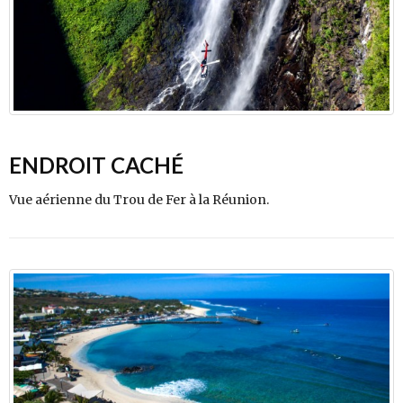
ENDROIT CACHÉ
Vue aérienne du Trou de Fer à la Réunion.