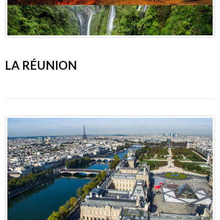
LA RÉUNION