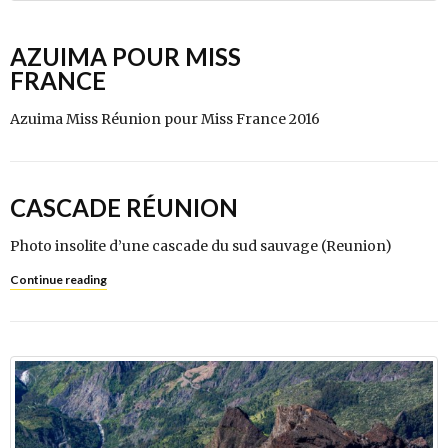
AZUIMA POUR MISS
FRANCE
Azuima Miss Réunion pour Miss France 2016
CASCADE RÉUNION
Photo insolite d’une cascade du sud sauvage (Reunion)
Continue reading