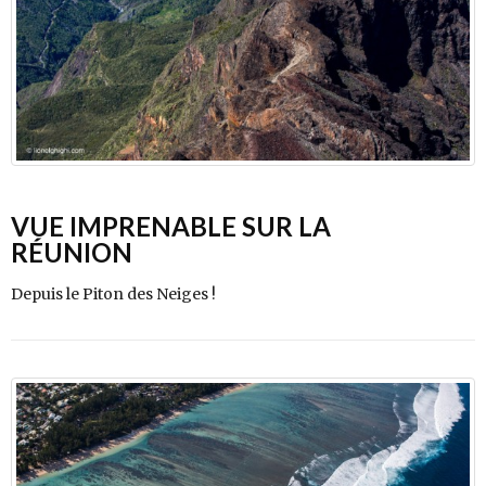
VUE IMPRENABLE SUR LA
RÉUNION
Depuis le Piton des Neiges !