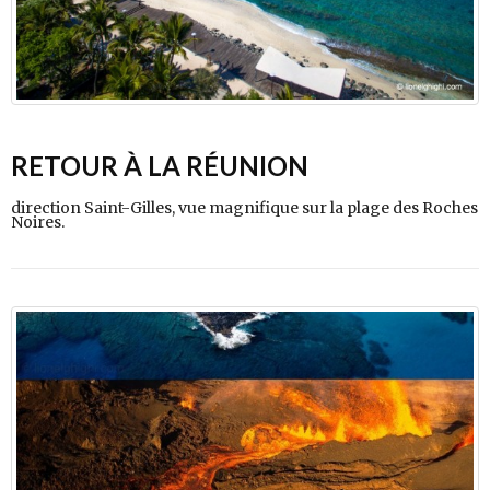
RETOUR À LA RÉUNION
direction Saint-Gilles, vue magnifique sur la plage des Roches
Noires.