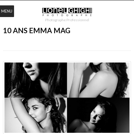
MENU
Photographe Professionnel
10 ANS EMMA MAG