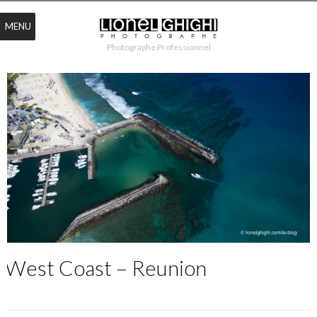
MENU
Photographe Professionnel
West Coast – Reunion