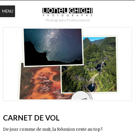
MENU
Photographe Professionnel
CARNET DE VOL
De jour comme de nuit, la Réunion reste au top !