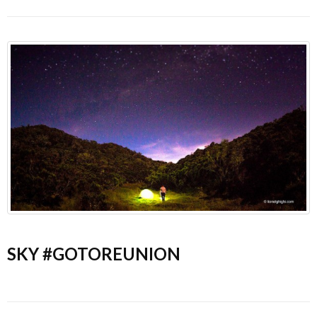
SKY #GOTOREUNION