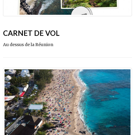
CARNET DE VOL
Au dessus de la Réunion