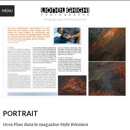
MENU
Photographe Professionnel
PORTRAIT
Gros Plan dans le magazine Style Réunion