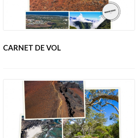
CARNET DE VOL