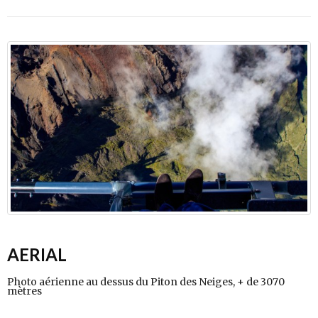
AERIAL
Photo aérienne au dessus du Piton des Neiges, + de 3070
mètres