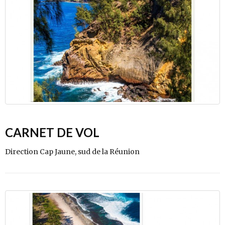
CARNET DE VOL
Direction Cap Jaune, sud de la Réunion