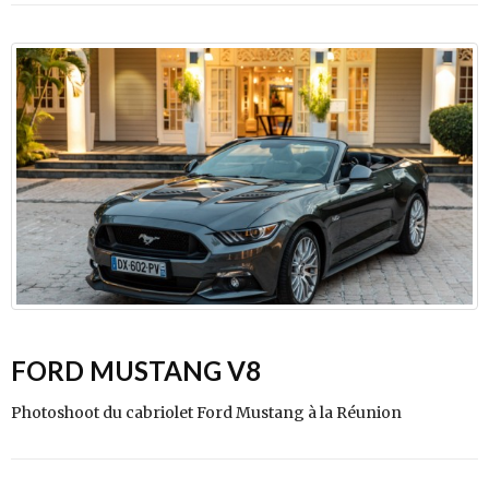
FORD MUSTANG V8
Photoshoot du cabriolet Ford Mustang à la Réunion