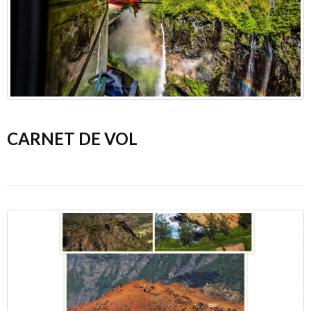
CARNET DE VOL