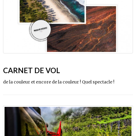
CARNET DE VOL
de la couleur et encore de la couleur ! Quel spectacle !