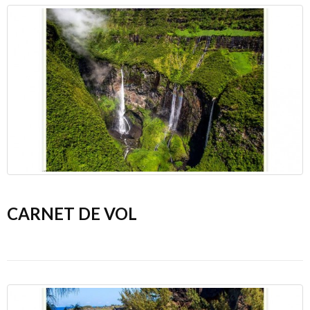
CARNET DE VOL