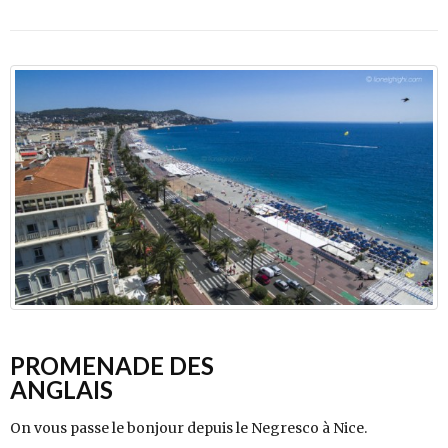
PROMENADE DES
ANGLAIS
On vous passe le bonjour depuis le Negresco à Nice.