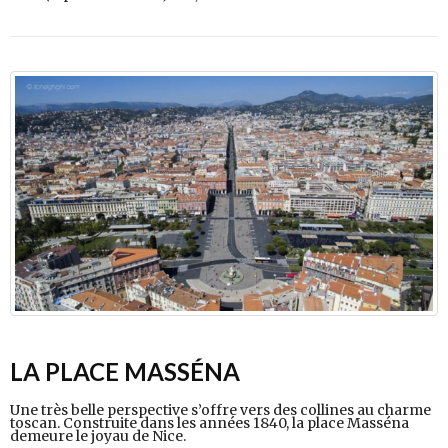
LA PLACE MASSÉNA
Une très belle perspective s’offre vers des collines au charme
toscan. Construite dans les années 1840, la place Masséna
demeure le joyau de Nice.