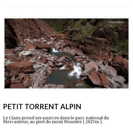
PETIT TORRENT ALPIN
Le Cians prend ses sources dans le parc national du
Mercantour, au pied du mont Mounier ( 2817m ).