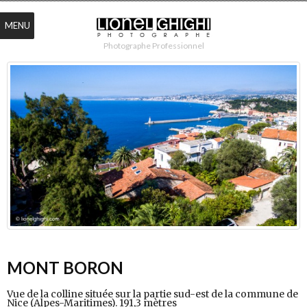
MENU
Photographe Professionnel
MONT BORON
Vue de la colline située sur la partie sud-est de la commune de
Nice (Alpes-Maritimes). 191,3 mètres