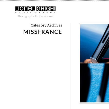
Photographe Professionnel
Category Archives
MISSFRANCE