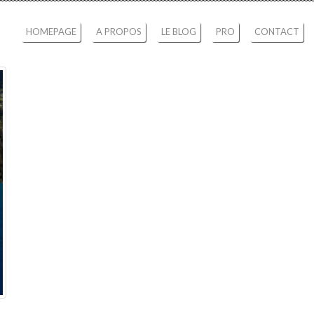
HOMEPAGE
A PROPOS
LE BLOG
PRO
CONTACT