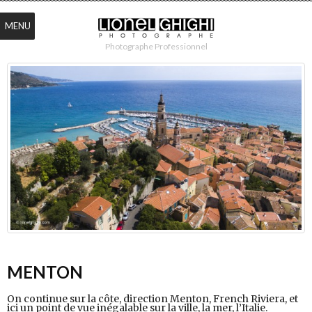
MENU
Photographe Professionnel
MENTON
On continue sur la côte, direction Menton, French Riviera, et
ici un point de vue inégalable sur la ville, la mer, l’Italie.