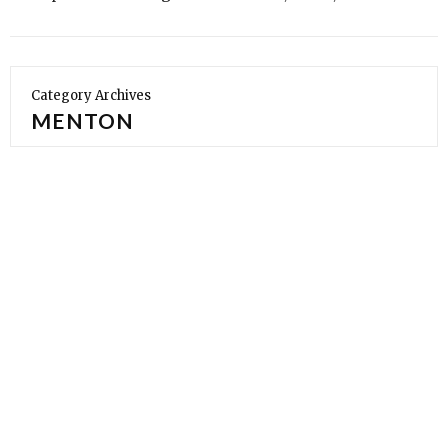
Category Archives
MENTON