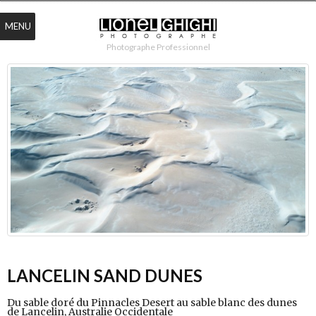
MENU
Photographe Professionnel
LANCELIN SAND DUNES
Du sable doré du Pinnacles Desert au sable blanc des dunes
de Lancelin, Australie Occidentale