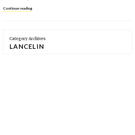
Continue reading
Category Archives
LANCELIN