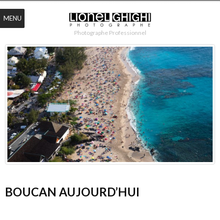
MENU
Photographe Professionnel
BOUCAN AUJOURD’HUI