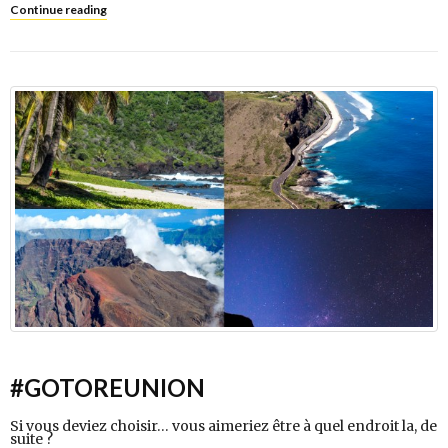
Continue reading
#GOTOREUNION
Si vous deviez choisir… vous aimeriez être à quel endroit la, de
suite ?