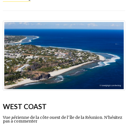
WEST COAST
Vue aérienne de la côte ouest de l’île de la Réunion. N’hésitez
pas à commenter