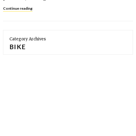
Continue reading
Category Archives
BIKE