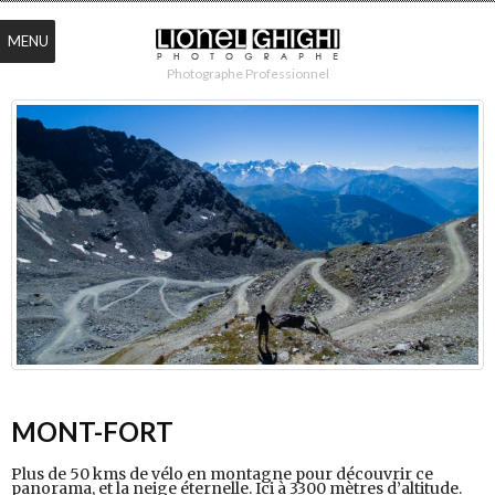
MENU
Photographe Professionnel
MONT-FORT
Plus de 50 kms de vélo en montagne pour découvrir ce
panorama, et la neige éternelle. Ici à 3300 mètres d’altitude.