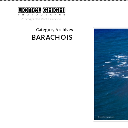
Photographe Professionnel
Category Archives
BARACHOIS