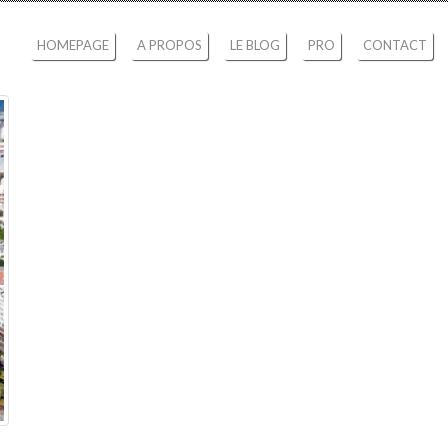
HOMEPAGE
A PROPOS
LE BLOG
PRO
CONTACT