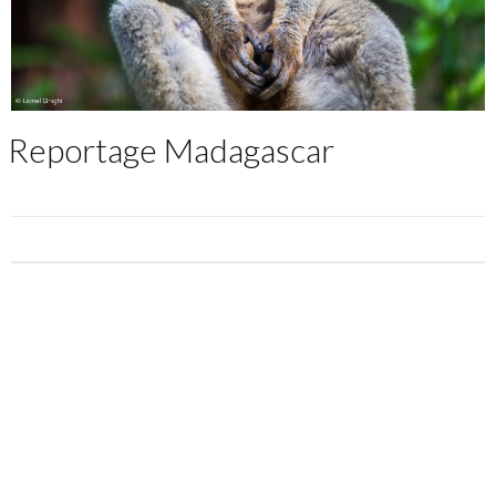
Reportage Madagascar