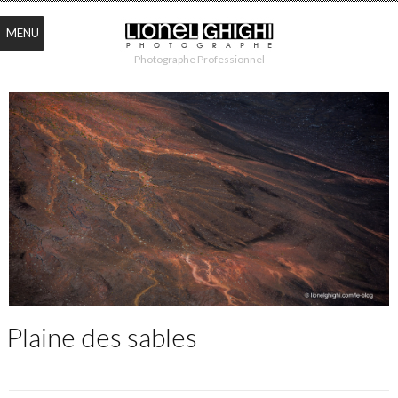
MENU
Photographe Professionnel
Plaine des sables